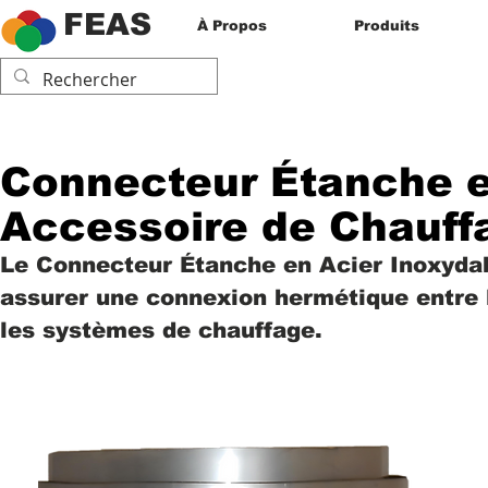
FEAS
À Propos
Produits
Connecteur Étanche e
Accessoire de Chauff
Le Connecteur Étanche en Acier Inoxyda
assurer une connexion hermétique entre 
les systèmes de chauffage.