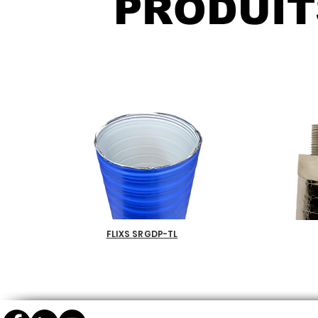
PRODUIT
FLIXS SRGDP-TL