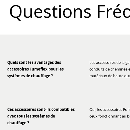
Questions Fré
Quels sont les avantages des
Les accessoires de la 
accessoires Fumeflex pour les
conduits de cheminée et 
systèmes de chauffage ?
matériaux de haute qual
Ces accessoires sont-ils compatibles
Oui, les accessoires F
avec tous les systèmes de
ceux fonctionnant au bo
chauffage ?