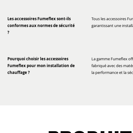
Les accessoires Fumeflex sont-ils
Tous les accessoires Fu
conformes aux normes de sécurité
garantissant une instal
?
Pourquoi choisir les accessoires
La gamme Fumeflex offre
Fumeflex pour mon installation de
fabriqué avec des maté
chauffage ?
la performance et la sé