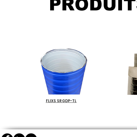
PRODUIT
FLIXS SRGDP-TL