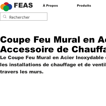
FEAS
À Propos
Produits
Coupe Feu Mural en Ac
Accessoire de Chauff
Le Coupe Feu Mural en Acier Inoxydable
les installations de chauffage et de vent
travers les murs.