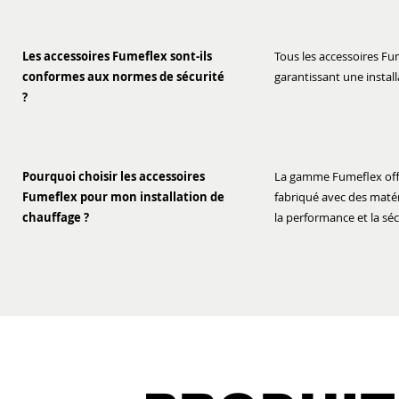
Les accessoires Fumeflex sont-ils
Tous les accessoires Fu
conformes aux normes de sécurité
garantissant une instal
?
Pourquoi choisir les accessoires
La gamme Fumeflex offre
Fumeflex pour mon installation de
fabriqué avec des maté
chauffage ?
la performance et la sé