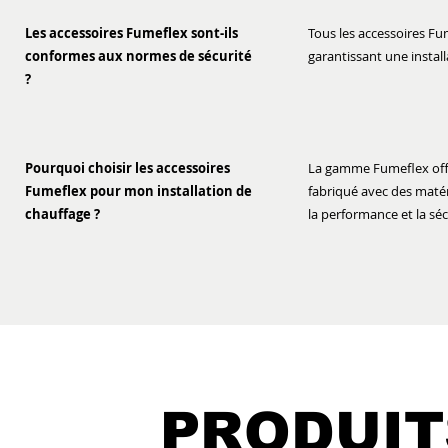
Les accessoires Fumeflex sont-ils
Tous les accessoires Fu
conformes aux normes de sécurité
garantissant une instal
?
Pourquoi choisir les accessoires
La gamme Fumeflex offre
Fumeflex pour mon installation de
fabriqué avec des maté
chauffage ?
la performance et la sé
PRODUIT