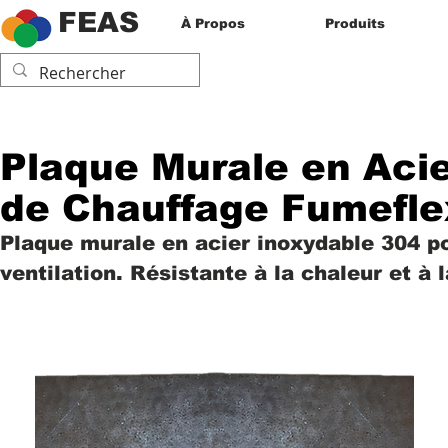
FEAS
À Propos
Produits
Plaque Murale en Acie
de Chauffage Fumefle
Plaque murale en acier inoxydable 304 po
ventilation. Résistante à la chaleur et à 