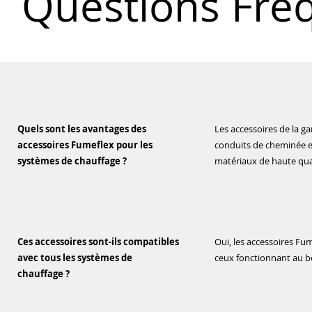
Questions Fré
Quels sont les avantages des
Les accessoires de la 
accessoires Fumeflex pour les
conduits de cheminée et 
systèmes de chauffage ?
matériaux de haute qual
Ces accessoires sont-ils compatibles
Oui, les accessoires F
avec tous les systèmes de
ceux fonctionnant au bo
chauffage ?