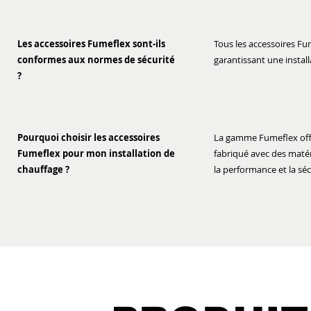
Les accessoires Fumeflex sont-ils
Tous les accessoires Fu
conformes aux normes de sécurité
garantissant une instal
?
Pourquoi choisir les accessoires
La gamme Fumeflex offre
Fumeflex pour mon installation de
fabriqué avec des maté
chauffage ?
la performance et la sé