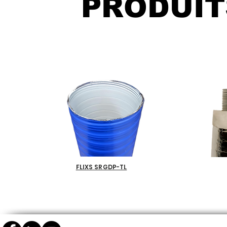
PRODUIT
FLIXS SRGDP-TL