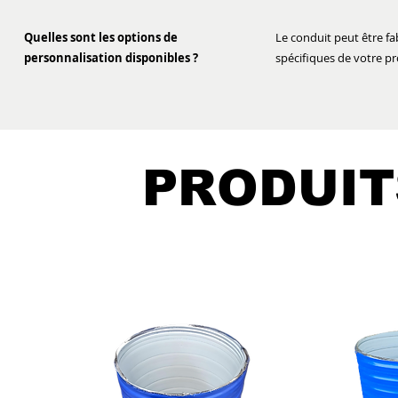
Quelles sont les options de
Le conduit peut être fa
personnalisation disponibles ?
spécifiques de votre pr
PRODUIT